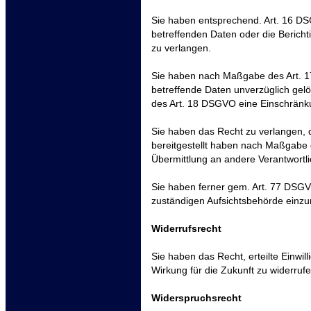
Sie haben entsprechend. Art. 16 DS
betreffenden Daten oder die Bericht
zu verlangen.
Sie haben nach Maßgabe des Art. 
betreffende Daten unverzüglich gel
des Art. 18 DSGVO eine Einschränku
Sie haben das Recht zu verlangen, d
bereitgestellt haben nach Maßgabe
Übermittlung an andere Verantwortli
Sie haben ferner gem. Art. 77 DSG
zuständigen Aufsichtsbehörde einzu
Widerrufsrecht
Sie haben das Recht, erteilte Einwi
Wirkung für die Zukunft zu widerruf
Widerspruchsrecht