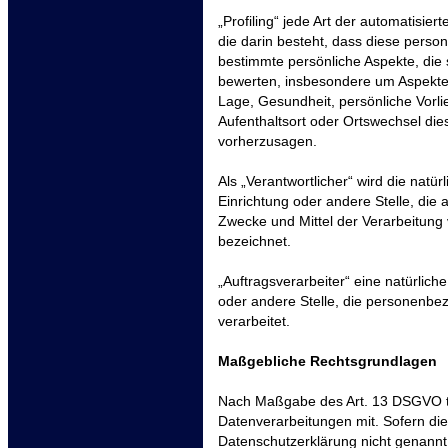
„Profiling“ jede Art der automatisi
die darin besteht, dass diese per
bestimmte persönliche Aspekte, die 
bewerten, insbesondere um Aspekte b
Lage, Gesundheit, persönliche Vorlie
Aufenthaltsort oder Ortswechsel die
vorherzusagen.
Als „Verantwortlicher“ wird die natür
Einrichtung oder andere Stelle, die
Zwecke und Mittel der Verarbeitun
bezeichnet.
„Auftragsverarbeiter“ eine natürlich
oder andere Stelle, die personenbe
verarbeitet.
Maßgebliche Rechtsgrundlagen
Nach Maßgabe des Art. 13 DSGVO te
Datenverarbeitungen mit. Sofern di
Datenschutzerklärung nicht genannt 