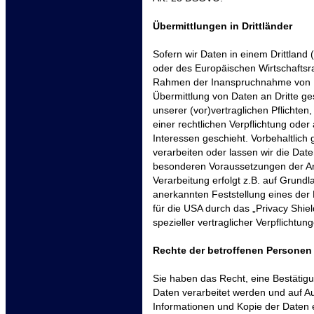
Übermittlungen in Drittländer
Sofern wir Daten in einem Drittland
oder des Europäischen Wirtschaftsr
Rahmen der Inanspruchnahme von Di
Übermittlung von Daten an Dritte ges
unserer (vor)vertraglichen Pflichten
einer rechtlichen Verpflichtung ode
Interessen geschieht. Vorbehaltlich 
verarbeiten oder lassen wir die Date
besonderen Voraussetzungen der Art
Verarbeitung erfolgt z.B. auf Grundl
anerkannten Feststellung eines der
für die USA durch das „Privacy Shiel
spezieller vertraglicher Verpflichtu
Rechte der betroffenen Personen
Sie haben das Recht, eine Bestätig
Daten verarbeitet werden und auf Au
Informationen und Kopie der Daten