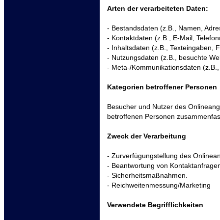
Arten der verarbeiteten Daten:
- Bestandsdaten (z.B., Namen, Adre
- Kontaktdaten (z.B., E-Mail, Telef
- Inhaltsdaten (z.B., Texteingaben, F
- Nutzungsdaten (z.B., besuchte Webs
- Meta-/Kommunikationsdaten (z.B.,
Kategorien betroffener Personen
Besucher und Nutzer des Onlineang
betroffenen Personen zusammenfass
Zweck der Verarbeitung
- Zurverfügungstellung des Onlinean
- Beantwortung von Kontaktanfrage
- Sicherheitsmaßnahmen.
- Reichweitenmessung/Marketing
Verwendete Begrifflichkeiten