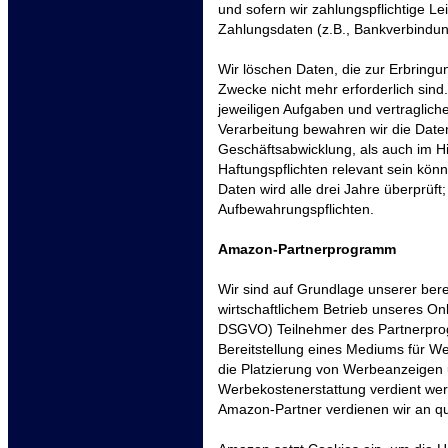
und sofern wir zahlungspflichtige L
Zahlungsdaten (z.B., Bankverbindung
Wir löschen Daten, die zur Erbring
Zwecke nicht mehr erforderlich sind
jeweiligen Aufgaben und vertraglich
Verarbeitung bewahren wir die Daten
Geschäftsabwicklung, als auch im Hi
Haftungspflichten relevant sein kön
Daten wird alle drei Jahre überprüft
Aufbewahrungspflichten.
Amazon-Partnerprogramm
Wir sind auf Grundlage unserer bere
wirtschaftlichem Betrieb unseres Onli
DSGVO) Teilnehmer des Partnerpr
Bereitstellung eines Mediums für We
die Platzierung von Werbeanzeigen
Werbekostenerstattung verdient werd
Amazon-Partner verdienen wir an qua