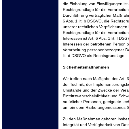
die Einholung von Einwilligungen ist 
Rechtsgrundlage für die Verarbeitun
Durchführung vertraglicher Maßnahm
6 Abs. 1 lit. b DSGVO, die Rechtsgru
unserer rechtlichen Verpflichtungen i
Rechtsgrundlage für die Verarbeitu
Interessen ist Art. 6 Abs. 1 lit. f D
Interessen der betroffenen Person o
Verarbeitung personenbezogener Date
lit. d DSGVO als Rechtsgrundlage.
Sicherheitsmaßnahmen
Wir treffen nach Maßgabe des Art.
der Technik, der Implementierungsk
Umstände und der Zwecke der Verar
Eintrittswahrscheinlichkeit und Schw
natürlicher Personen, geeignete t
um ein dem Risiko angemessenes Sc
Zu den Maßnahmen gehören insbeson
Integrität und Verfügbarkeit von Da